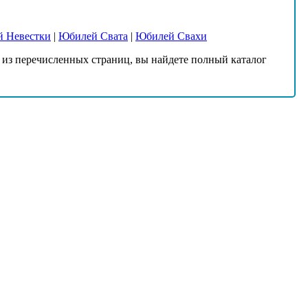
 Невестки
|
Юбилей Свата
|
Юбилей Свахи
из перечисленных страниц, вы найдете полный каталог