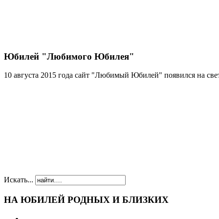
Юбилей "Любимого Юбилея"
10 августа 2015 года сайт "Любимый Юбилей" появился на свет
Искать...
НА ЮБИЛЕЙ РОДНЫХ И БЛИЗКИХ