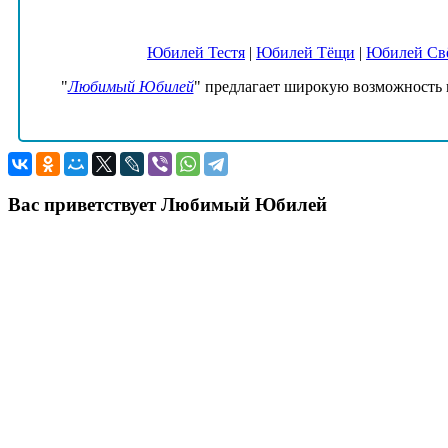
Юбилей Тестя
|
Юбилей Тёщи
|
Юбилей Св
"
Любимый Юбилей
" предлагает широкую возможность 
Вас приветствует Любимый Юбилей