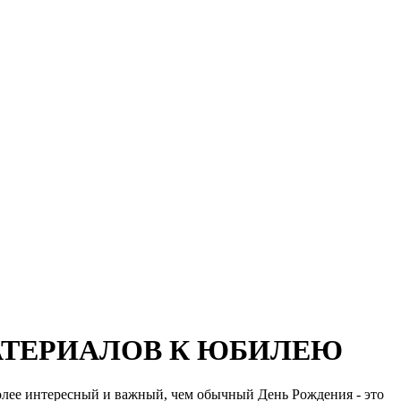
АТЕРИАЛОВ К ЮБИЛЕЮ
более интересный и важный, чем обычный День Рождения - это