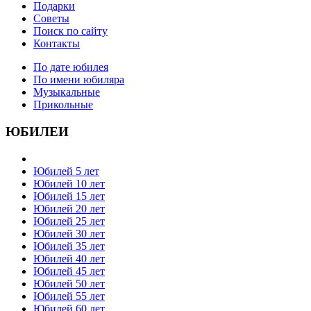
Подарки
Советы
Поиск по сайту
Контакты
По дате юбилея
По имени юбиляра
Музыкальные
Прикольные
ЮБИЛЕИ
Юбилей 5 лет
Юбилей 10 лет
Юбилей 15 лет
Юбилей 20 лет
Юбилей 25 лет
Юбилей 30 лет
Юбилей 35 лет
Юбилей 40 лет
Юбилей 45 лет
Юбилей 50 лет
Юбилей 55 лет
Юбилей 60 лет