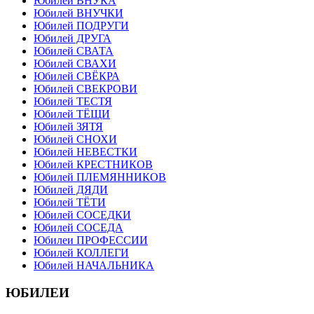
Юбилей ВНУКА
Юбилей ВНУЧКИ
Юбилей ПОДРУГИ
Юбилей ДРУГА
Юбилей СВАТА
Юбилей СВАХИ
Юбилей СВЁКРА
Юбилей СВЕКРОВИ
Юбилей ТЕСТЯ
Юбилей ТЁЩИ
Юбилей ЗЯТЯ
Юбилей СНОХИ
Юбилей НЕВЕСТКИ
Юбилей КРЕСТНИКОВ
Юбилей ПЛЕМЯННИКОВ
Юбилей ДЯДИ
Юбилей ТЁТИ
Юбилей СОСЕДКИ
Юбилей СОСЕДА
Юбилеи ПРОФЕССИИ
Юбилей КОЛЛЕГИ
Юбилей НАЧАЛЬНИКА
ЮБИЛЕИ