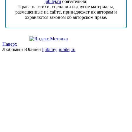
jubilej.ru
обязательна!
Права на стихи, сценарии и другие материалы,
размещенные на сайте, принадлежат их авторам и
охраняются законом об авторском праве.
Наверх
Любимый Юбилей
ljubimyj-jubilej.ru