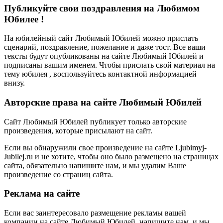
Публикуйте свои поздравления на Любимом
Юбилее !
На юбилейный сайт Любимый Юбилей можно прислать
сценарий, поздравление, пожелание и даже тост. Все ваши
тексты будут опубликованы на сайте Любимый Юбилей и
подписаны вашим именем. Чтобы прислать свой материал на
тему юбилея , воспользуйтесь контактной информацией
внизу.
Авторские права на сайте Любимый Юбилей
Сайт Любимый Юбилей публикует только авторские
произведения, которые присылают на сайт.
Если вы обнаружили свое произведение на сайте Ljubimyj-
Jubilej.ru и не хотите, чтобы оно было размещено на страницах
сайта, обязательно напишите нам, и мы удалим Ваше
произведение со страниц сайта.
Реклама на сайте
Если вас заинтересовало размещение рекламы вашей
компании на сайте Любимый Юбилей, напишите нам, и мы