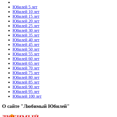
Юбилей 5 лет
Юбилей 10 лет
Юбилей 15 лет
Юбилей 20 лет
Юбилей 25 лет
Юбилей 30 лет
Юбилей 35 лет
Юбилей 40 лет
Юбилей 45 лет
Юбилей 50 лет
Юбилей 55 лет
Юбилей 60 лет
Юбилей 65 лет
Юбилей 70 лет
Юбилей 75 лет
Юбилей 80 лет
Юбилей 85 лет
Юбилей 90 лет
Юбилей 95 лет
Юбилей 100 лет
О сайте "Любимый Юбилей"