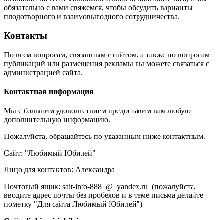
обязательно с вами свяжемся, чтобы обсудить варианты
плодотворного и взаимовыгодного сотрудничества.
Контакты
По всем вопросам, связанным с сайтом, а также по вопросам
публикаций или размещения рекламы вы можете связаться с
администрацией сайта.
Контактная информация
Мы с большим удовольствием предоставим вам любую
дополнительную информацию.
Пожалуйста, обращайтесь по указанным ниже контактным.
Сайт: "Любимый Юбилей"
Лицо для контактов: Александра
Почтовый ящик: sait-info-888 @ yandex.ru (пожалуйста,
вводите адрес почты без пробелов и в теме письма делайте
пометку "Для сайта Любимый Юбилей")