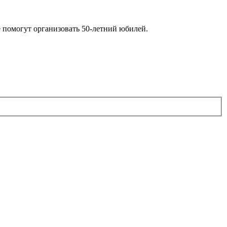
е помогут организовать 50-летний юбилей.