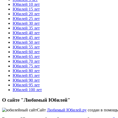
Юбилей 10 лет
Юбилей 15 лет
Юбилей 20 лет
Юбилей 25 лет
Юбилей 30 лет
Юбилей 35 лет
Юбилей 40 лет
Юбилей 45 лет
Юбилей 50 лет
Юбилей 55 лет
Юбилей 60 лет
Юбилей 65 лет
Юбилей 70 лет
Юбилей 75 лет
Юбилей 80 лет
Юбилей 85 лет
Юбилей 90 лет
Юбилей 95 лет
Юбилей 100 лет
О сайте "Любимый Юбилей"
Сайт
Любимый Юбилей.ру
создан в помощь