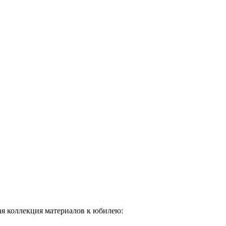
ая коллекция материалов к юбилею: