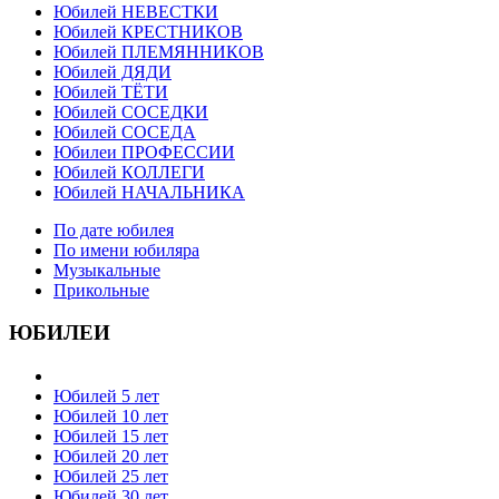
Юбилей НЕВЕСТКИ
Юбилей КРЕСТНИКОВ
Юбилей ПЛЕМЯННИКОВ
Юбилей ДЯДИ
Юбилей ТЁТИ
Юбилей СОСЕДКИ
Юбилей СОСЕДА
Юбилеи ПРОФЕССИИ
Юбилей КОЛЛЕГИ
Юбилей НАЧАЛЬНИКА
По дате юбилея
По имени юбиляра
Музыкальные
Прикольные
ЮБИЛЕИ
Юбилей 5 лет
Юбилей 10 лет
Юбилей 15 лет
Юбилей 20 лет
Юбилей 25 лет
Юбилей 30 лет