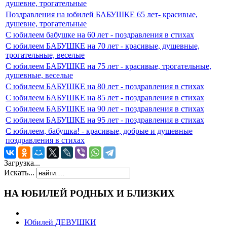
душевне, трогательные
Поздравления на юбилей БАБУШКЕ 65 лет- красивые,
душевне, трогательные
С юбилеем бабушке на 60 лет - поздравления в стихах
С юбилеем БАБУШКЕ на 70 лет - красивые, душевные,
трогательные, веселые
С юбилеем БАБУШКЕ на 75 лет - красивые, трогательные,
душевные, веселые
С юбилеем БАБУШКЕ на 80 лет - поздравления в стихах
С юбилеем БАБУШКЕ на 85 лет - поздравления в стихах
С юбилеем БАБУШКЕ на 90 лет - поздравления в стихах
С юбилеем БАБУШКЕ на 95 лет - поздравления в стихах
С юбилеем, бабушка! - красивые, добрые и душевные
поздравления в стихах
Загрузка...
Искать...
НА ЮБИЛЕЙ РОДНЫХ И БЛИЗКИХ
Юбилей ДЕВУШКИ