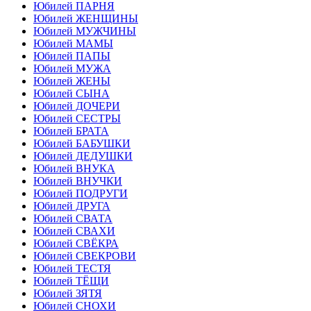
Юбилей ПАРНЯ
Юбилей ЖЕНЩИНЫ
Юбилей МУЖЧИНЫ
Юбилей МАМЫ
Юбилей ПАПЫ
Юбилей МУЖА
Юбилей ЖЕНЫ
Юбилей СЫНА
Юбилей ДОЧЕРИ
Юбилей СЕСТРЫ
Юбилей БРАТА
Юбилей БАБУШКИ
Юбилей ДЕДУШКИ
Юбилей ВНУКА
Юбилей ВНУЧКИ
Юбилей ПОДРУГИ
Юбилей ДРУГА
Юбилей СВАТА
Юбилей СВАХИ
Юбилей СВЁКРА
Юбилей СВЕКРОВИ
Юбилей ТЕСТЯ
Юбилей ТЁЩИ
Юбилей ЗЯТЯ
Юбилей СНОХИ