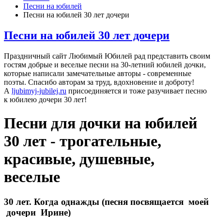
Песни на юбилей
Песни на юбилей 30 лет дочери
Песни на юбилей 30 лет дочери
Праздничный сайт Любимый Юбилей рад представить своим
гостям добрые и веселые песни на 30-летний юбилей дочки,
которые написали замечательные авторы - современные
поэты. Спасибо авторам за труд, вдохновение и доброту!
А
ljubimyj-jubilej.ru
присоединяется и тоже разучивает песню
к юбилею дочери 30 лет!
Песни для дочки на юбилей
30 лет - трогательные,
красивые, душевные,
веселые
30 лет. Когда однажды (песня посвящается моей
дочери Ирине)