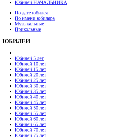
Юбилей НАЧАЛЬНИКА
По дате юбилея
По имени юбиляра
Музыкальные
Прикольные
ЮБИЛЕИ
Юбилей 5 лет
Юбилей 10 лет
Юбилей 15 лет
Юбилей 20 лет
Юбилей 25 лет
Юбилей 30 лет
Юбилей 35 лет
Юбилей 40 лет
Юбилей 45 лет
Юбилей 50 лет
Юбилей 55 лет
Юбилей 60 лет
Юбилей 65 лет
Юбилей 70 лет
Юбилей 75 лет