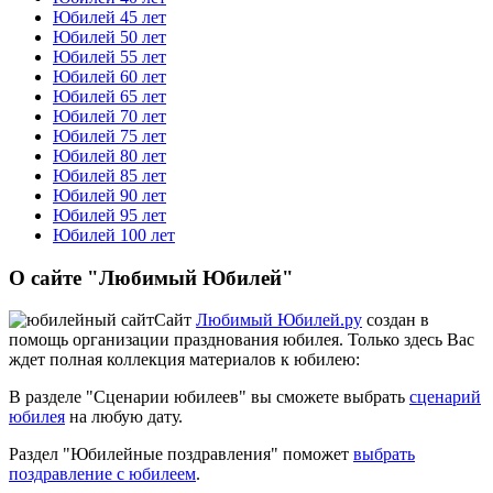
Юбилей 45 лет
Юбилей 50 лет
Юбилей 55 лет
Юбилей 60 лет
Юбилей 65 лет
Юбилей 70 лет
Юбилей 75 лет
Юбилей 80 лет
Юбилей 85 лет
Юбилей 90 лет
Юбилей 95 лет
Юбилей 100 лет
О сайте "Любимый Юбилей"
Сайт
Любимый Юбилей.ру
создан в
помощь организации празднования юбилея. Только здесь Вас
ждет полная коллекция материалов к юбилею:
В разделе "Сценарии юбилеев" вы сможете выбрать
сценарий
юбилея
на любую дату.
Раздел "Юбилейные поздравления" поможет
выбрать
поздравление с юбилеем
.