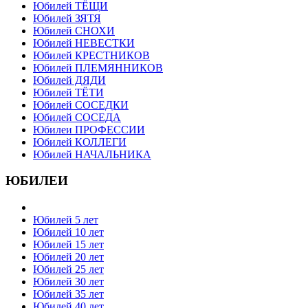
Юбилей ТЁЩИ
Юбилей ЗЯТЯ
Юбилей СНОХИ
Юбилей НЕВЕСТКИ
Юбилей КРЕСТНИКОВ
Юбилей ПЛЕМЯННИКОВ
Юбилей ДЯДИ
Юбилей ТЁТИ
Юбилей СОСЕДКИ
Юбилей СОСЕДА
Юбилеи ПРОФЕССИИ
Юбилей КОЛЛЕГИ
Юбилей НАЧАЛЬНИКА
ЮБИЛЕИ
Юбилей 5 лет
Юбилей 10 лет
Юбилей 15 лет
Юбилей 20 лет
Юбилей 25 лет
Юбилей 30 лет
Юбилей 35 лет
Юбилей 40 лет