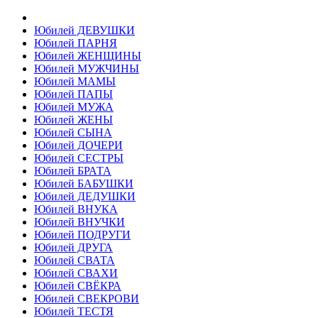
Юбилей ДЕВУШКИ
Юбилей ПАРНЯ
Юбилей ЖЕНЩИНЫ
Юбилей МУЖЧИНЫ
Юбилей МАМЫ
Юбилей ПАПЫ
Юбилей МУЖА
Юбилей ЖЕНЫ
Юбилей СЫНА
Юбилей ДОЧЕРИ
Юбилей СЕСТРЫ
Юбилей БРАТА
Юбилей БАБУШКИ
Юбилей ДЕДУШКИ
Юбилей ВНУКА
Юбилей ВНУЧКИ
Юбилей ПОДРУГИ
Юбилей ДРУГА
Юбилей СВАТА
Юбилей СВАХИ
Юбилей СВЁКРА
Юбилей СВЕКРОВИ
Юбилей ТЕСТЯ