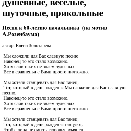
душевные, веселые,
шуточные, прикольные
Песня к 60-летию начальника (на мотив
А.Розенбаума)
автор: Елена Золотарева
Мы сложили для Вас славную песню,
Наконец-то это стало возможно.
Хотя слов таких не знаем чудесных –
Все в сравненьи с Вами просто ничтожно.
Мы хотели станцевать для Вас танец.
Тот, который в день рожденья Мы сложили для Вас славную
песню,
Наконец-то это стало возможно.
Хотя слов таких не знаем чудесных –
Все в сравненьи с Вами просто ничтожно.
Мы хотели станцевать для Вас танец.
Тот, который в день рожденья танцуют,
Чтоб с лица не смыть здоровья румянец,