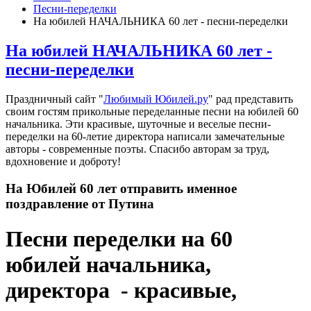
Песни-переделки
На юбилей НАЧАЛЬНИКА 60 лет - песни-переделки
На юбилей НАЧАЛЬНИКА 60 лет -
песни-переделки
Праздничный сайт "
Любимый Юбилей.ру
" рад представить
своим гостям прикольные переделанные песни на юбилей 60
начальника. Эти красивые, шуточные и веселые песни-
переделки на 60-летие директора написали замечательные
авторы - современные поэты. Спасибо авторам за труд,
вдохновение и доброту!
На Юбилей 60 лет отправить именное
поздравление от Путина
Песни переделки на 60
юбилей начальника,
директора - красивые,