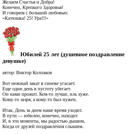
Желаем Счастья и Добра!
Конечно, Крепкого Здоровья!
И говорим с большой любовью:
«Катюшка! 25! Ура!!!»
Юбилей 25 лет (душевное поздравление
девушке)
автор: Виктор Колпаков
Вот нежный закат в синеве угасает.
Еще один день в пустоту убегает.
Он нами прожит. Кем-то лучше, иль хуже.
Кому-то зазря, а кому-то был нужен.
Итак, День за днем наше время уходит.
В пути — юбилеи, конечно, находит
И, в эти моменты, мы радостью дышим,
Когда от друзей поздравления слышим.