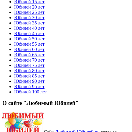
Юбилей 15 лет
Юбилей 20 лет
Юбилей 25 лет
Юбилей 30 лет
Юбилей 35 лет
Юбилей 40 лет
Юбилей 45 лет
Юбилей 50 лет
Юбилей 55 лет
Юбилей 60 лет
Юбилей 65 лет
Юбилей 70 лет
Юбилей 75 лет
Юбилей 80 лет
Юбилей 85 лет
Юбилей 90 лет
Юбилей 95 лет
Юбилей 100 лет
О сайте "Любимый Юбилей"
Сайт
Любимый Юбилей.ру
создан в