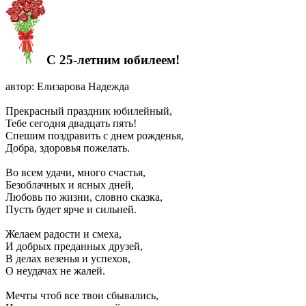
С 25-летним юбилеем!
автор: Елизарова Надежда
Прекрасный праздник юбилейный,
Тебе сегодня двадцать пять!
Спешим поздравить с днем рожденья,
Добра, здоровья пожелать.
Во всем удачи, много счастья,
Безоблачных и ясных дней,
Любовь по жизни, словно сказка,
Пусть будет ярче и сильней.
Желаем радости и смеха,
И добрых преданных друзей,
В делах везенья и успехов,
О неудачах не жалей.
Мечты чтоб все твои сбывались,