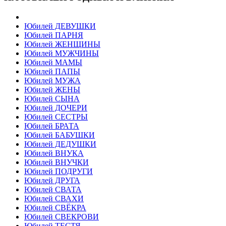
Юбилей ДЕВУШКИ
Юбилей ПАРНЯ
Юбилей ЖЕНЩИНЫ
Юбилей МУЖЧИНЫ
Юбилей МАМЫ
Юбилей ПАПЫ
Юбилей МУЖА
Юбилей ЖЕНЫ
Юбилей СЫНА
Юбилей ДОЧЕРИ
Юбилей СЕСТРЫ
Юбилей БРАТА
Юбилей БАБУШКИ
Юбилей ДЕДУШКИ
Юбилей ВНУКА
Юбилей ВНУЧКИ
Юбилей ПОДРУГИ
Юбилей ДРУГА
Юбилей СВАТА
Юбилей СВАХИ
Юбилей СВЁКРА
Юбилей СВЕКРОВИ
Юбилей ТЕСТЯ