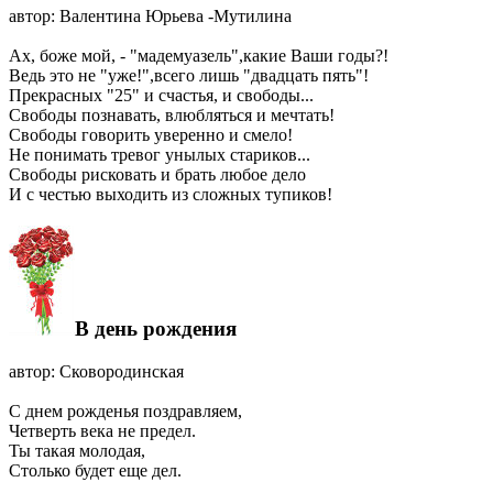
автор: Валентина Юрьева -Мутилина
Ах, боже мой, - "мадемуазель",какие Ваши годы?!
Ведь это не "уже!",всего лишь "двадцать пять"!
Прекрасных "25" и счастья, и свободы...
Свободы познавать, влюбляться и мечтать!
Свободы говорить уверенно и смело!
Не понимать тревог унылых стариков...
Свободы рисковать и брать любое дело
И с честью выходить из сложных тупиков!
В день рождения
автор: Сковородинская
С днем рожденья поздравляем,
Четверть века не предел.
Ты такая молодая,
Столько будет еще дел.