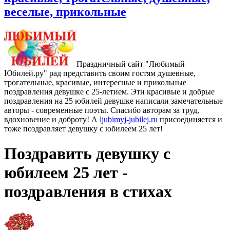
веселые, прикольные
Праздничный сайт "Любимый
Юбилей.ру" рад представить своим гостям душевные,
трогательные, красивые, интересные и прикольные
поздравления девушке с 25-летием. Эти красивые и добрые
поздравления на 25 юбилей девушке написали замечательные
авторы - современные поэты. Спасибо авторам за труд,
вдохновение и доброту! А
ljubimyj-jubilej.ru
присоединяется и
тоже поздравляет девушку с юбилеем 25 лет!
Поздравить девушку с
юбилеем 25 лет -
поздравления в стихах