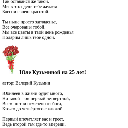
Так оставайся же такой.
Мы в этот день тебе желаем –
Блесни своею красотой.
Ты ныне просто загляденье,
Все очарованы тобой.
Мы все цветы в твой день рожденья
Подарим лишь тебе одной.
Юле Кузьминой на 25 лет!
автор: Валерий Кузьмин
Юбилеев в жизни будет много,
Но такой – он первый четвертной,
Всем по три отмечено от бога,
Кто-то до четвёртого с клюкой.
Первый впечатляет вас и греет,
Ведь второй там где-то впереди,