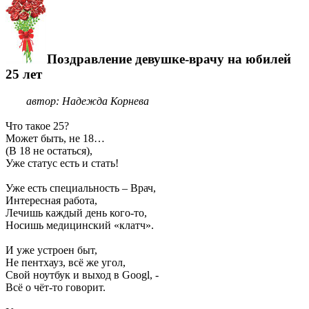
Поздравление девушке-врачу на юбилей
25 лет
автор: Надежда Корнева
Что такое 25?
Может быть, не 18…
(В 18 не остаться),
Уже статус есть и стать!
Уже есть специальность – Врач,
Интересная работа,
Лечишь каждый день кого-то,
Носишь медицинский «клатч».
И уже устроен быт,
Не пентхауз, всё же угол,
Свой ноутбук и выход в Googl, -
Всё о чёт-то говорит.