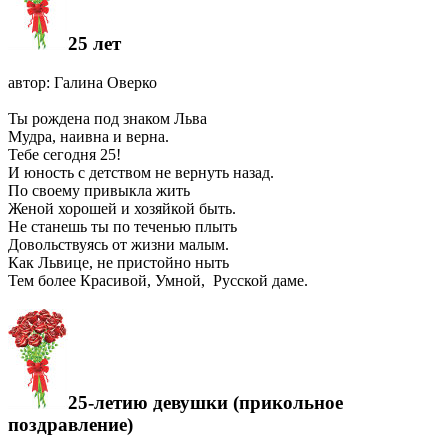
25 лет
автор: Галина Оверко
Ты рождена под знаком Льва
Мудра, наивна и верна.
Тебе сегодня 25!
И юность с детством не вернуть назад.
По своему привыкла жить
Женой хорошей и хозяйкой быть.
Не станешь ты по теченью плыть
Довольствуясь от жизни малым.
Как Львице, не пристойно ныть
Тем более Красивой, Умной, Русской даме.
25-летию девушки (прикольное
поздравление)