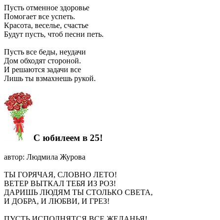
Пусть отменное здоровье
Помогает все успеть.
Красота, веселье, счастье
Будут пусть, чтоб песни петь.
Пусть все беды, неудачи
Дом обходят стороной.
И решаются задачи все
Лишь ты взмахнешь рукой.
С юбилеем в 25!
автор: Людмила Журова
ТЫ ГОРЯЧАЯ, СЛОВНО ЛЕТО!
ВЕТЕР ВЫТКАЛ ТЕБЯ ИЗ РОЗ!
ДАРИШЬ ЛЮДЯМ ТЫ СТОЛЬКО СВЕТА,
И ДОБРА, И ЛЮБВИ, И ГРЕЗ!
ПУСТЬ ИСПОЛНЯТСЯ ВСЕ ЖЕЛАНЬЯ!