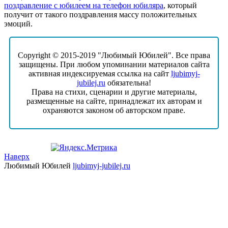
поздравление с юбилеем на телефон юбиляра
, который
получит от такого поздравления массу положительных
эмоций.
Copyright © 2015-2019 "Любимый Юбилей". Все права
защищены. При любом упоминании материалов сайта
активная индексируемая ссылка на сайт
ljubimyj-
jubilej.ru
обязательна!
Права на стихи, сценарии и другие материалы,
размещенные на сайте, принадлежат их авторам и
охраняются законом об авторском праве.
Наверх
Любимый Юбилей
ljubimyj-jubilej.ru