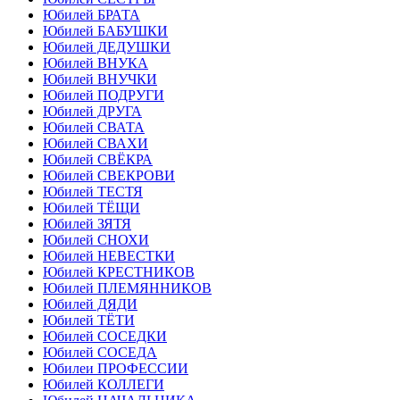
Юбилей БРАТА
Юбилей БАБУШКИ
Юбилей ДЕДУШКИ
Юбилей ВНУКА
Юбилей ВНУЧКИ
Юбилей ПОДРУГИ
Юбилей ДРУГА
Юбилей СВАТА
Юбилей СВАХИ
Юбилей СВЁКРА
Юбилей СВЕКРОВИ
Юбилей ТЕСТЯ
Юбилей ТЁЩИ
Юбилей ЗЯТЯ
Юбилей СНОХИ
Юбилей НЕВЕСТКИ
Юбилей КРЕСТНИКОВ
Юбилей ПЛЕМЯННИКОВ
Юбилей ДЯДИ
Юбилей ТЁТИ
Юбилей СОСЕДКИ
Юбилей СОСЕДА
Юбилеи ПРОФЕССИИ
Юбилей КОЛЛЕГИ