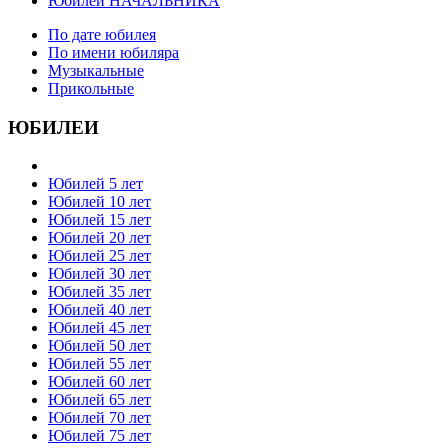
Юбилей НАЧАЛЬНИКА
По дате юбилея
По имени юбиляра
Музыкальные
Прикольные
ЮБИЛЕИ
Юбилей 5 лет
Юбилей 10 лет
Юбилей 15 лет
Юбилей 20 лет
Юбилей 25 лет
Юбилей 30 лет
Юбилей 35 лет
Юбилей 40 лет
Юбилей 45 лет
Юбилей 50 лет
Юбилей 55 лет
Юбилей 60 лет
Юбилей 65 лет
Юбилей 70 лет
Юбилей 75 лет