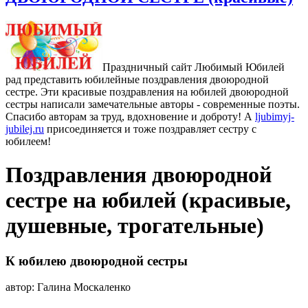
Праздничный сайт Любимый Юбилей
рад представить юбилейные поздравления двоюродной
сестре. Эти красивые поздравления на юбилей двоюродной
сестры написали замечательные авторы - современные поэты.
Спасибо авторам за труд, вдохновение и доброту! А
ljubimyj-
jubilej.ru
присоединяется и тоже поздравляет сестру с
юбилеем!
Поздравления двоюродной
сестре на юбилей (красивые,
душевные, трогательные)
К юбилею двоюродной сестры
автор: Галина Москаленко