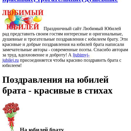
Праздничный сайт Любимый Юбилей
рад представить своим гостям интересные и оригинальные,
душевные и трогательные поздравления с юбилеем брату. Эти
красивые и добрые поздравления на юбилей брата написали
замечательные авторы - современные поэты. Спасибо авторам
за труд, вдохновение и доброту! А
ljubimyj-
jubilej.ru
присоединяется чтобы красиво поздравить брата с
юбилеем!
Поздравления на юбилей
брата - красивые в стихах
На юбилей брату