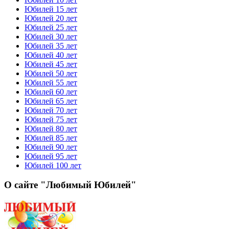
Юбилей 15 лет
Юбилей 20 лет
Юбилей 25 лет
Юбилей 30 лет
Юбилей 35 лет
Юбилей 40 лет
Юбилей 45 лет
Юбилей 50 лет
Юбилей 55 лет
Юбилей 60 лет
Юбилей 65 лет
Юбилей 70 лет
Юбилей 75 лет
Юбилей 80 лет
Юбилей 85 лет
Юбилей 90 лет
Юбилей 95 лет
Юбилей 100 лет
О сайте "Любимый Юбилей"