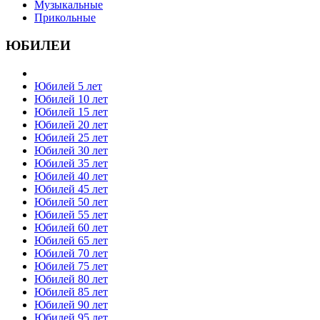
Музыкальные
Прикольные
ЮБИЛЕИ
Юбилей 5 лет
Юбилей 10 лет
Юбилей 15 лет
Юбилей 20 лет
Юбилей 25 лет
Юбилей 30 лет
Юбилей 35 лет
Юбилей 40 лет
Юбилей 45 лет
Юбилей 50 лет
Юбилей 55 лет
Юбилей 60 лет
Юбилей 65 лет
Юбилей 70 лет
Юбилей 75 лет
Юбилей 80 лет
Юбилей 85 лет
Юбилей 90 лет
Юбилей 95 лет