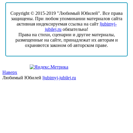
Copyright © 2015-2019 "Любимый Юбилей". Все права
защищены. При любом упоминании материалов сайта
активная индексируемая ссылка на сайт
ljubimyj-
jubilej.ru
обязательна!
Права на стихи, сценарии и другие материалы,
размещенные на сайте, принадлежат их авторам и
охраняются законом об авторском праве.
Наверх
Любимый Юбилей
ljubimyj-jubilej.ru