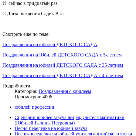
И сейчас в тридцатый раз
С Днем рождения Садик Вас.
Смотреть еще по теме:
Поздравления на юбилей ДЕТСКОГО САДА
Поздравления на Юбилей ДЕТСКОГО САДА с 5-летием
Поздравления на юбилей ДЕТСКОГО САДА с 35-летием
Поздравления на юбилей ДЕТСКОГО САДА с 45-летием
Подробности
Категория:
Поздравления с юбилеем
Просмотров: 4006
юбилей профессии
Сценарий юбилея завуча лицея, учителя математики
(Юбилей Галины Петровны)
Песня-переделка на юбилей завуча
Песни-переделки на юбилей учителя английского языка