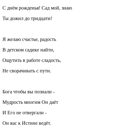
С днём рожденья! Сад мой, знаю
Ты дожил до тридцати!
Я желаю счастье, радость
В детском садике найти,
Ощутить в работе сладость,
Не сворачивать с пути.
Бога чтобы вы познали -
Мудрость многим Он даёт
И Его не отвергали -
Он вас к Истине ведёт.