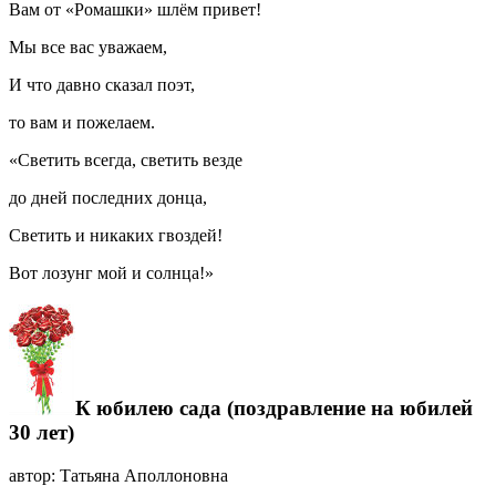
Вам от «Ромашки» шлём привет!
Мы все вас уважаем,
И что давно сказал поэт,
то вам и пожелаем.
«Светить всегда, светить везде
до дней последних донца,
Светить и никаких гвоздей!
Вот лозунг мой и солнца!»
К юбилею сада (поздравление на юбилей
30 лет)
автор: Татьяна Аполлоновна