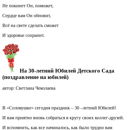
Не покинет Он, поможет,
Сердце вам Он обновит,
Всё на свете сделать сможет
И здоровье сохранит.
На 30-летний Юбилей Детского Сада
(поздравление на юбилей)
автор: Светлана Чеколаева
В «Соловушке» сегодня праздник – 30 –летний Юбилей!
И вам приятно вновь собраться в кругу своих коллег-друзей.
И вспомнить, как все начиналось, как было трудно вам