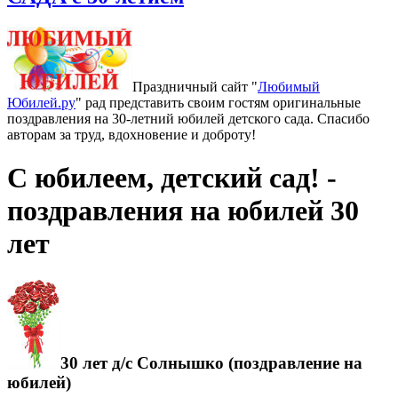
Праздничный сайт "
Любимый
Юбилей.ру
" рад представить своим гостям оригинальные
поздравления на 30-летний юбилей детского сада. Спасибо
авторам за труд, вдохновение и доброту!
С юбилеем, детский сад! -
поздравления на юбилей 30
лет
30 лет д/с Солнышко (поздравление на
юбилей)