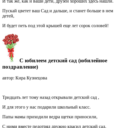
И так же, как и ваши дети, друзей хороших здесь нашли.
Пускай цветет ваш Сад и дальше, и станет больше в нем
детей,
И будет петь под этой крышей еще лет сорок соловей!
С юбилеем детский сад (юбилейное
поздравление)
автор: Кира Кузнецова
Тридцать лет тому назад открывали детский сад ,
И для этого у нас подарили школьный класс.
Папы мамы приходили ведра щетки приносили,
С ними вместе педотряд дружно красил детский сад.