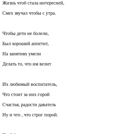
Жизнь чтоб стала интересней,
Смех звучал чтобы с утра.
Чтобы дети не болели,
Был хороший аппетит,
На занятиях умели
Делать то, что им велит
Их любимый воспитатель,
Что стоит за них горой
Счастья, радости даватель
Ну и что , что строг порой.