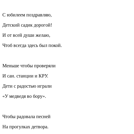
С юбилеем поздравляю,
Детский садик дорогой!
И от всей души желаю,
Чтоб всегда здесь был покой.
Меньше чтобы проверяли
И сан. станции и КРУ.
Дети с радостью играли
«У медведя во бору».
Чтобы радовала песней
На прогулках детвора.