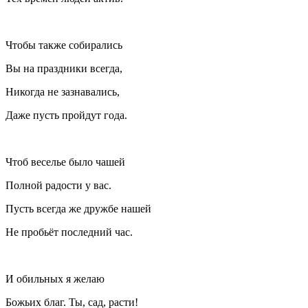
Чтобы также собирались
Вы на праздники всегда,
Никогда не зазнавались,
Даже пусть пройдут года.
Чтоб веселье было чашей
Полной радости у вас.
Пусть всегда же дружбе нашей
Не пробьёт последний час.
И обильных я желаю
Божьих благ. Ты, сад, расти!