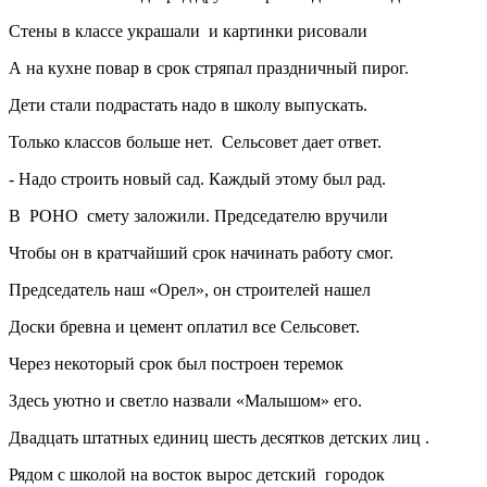
Стены в классе украшали и картинки рисовали
А на кухне повар в срок стряпал праздничный пирог.
Дети стали подрастать надо в школу выпускать.
Только классов больше нет. Сельсовет дает ответ.
- Надо строить новый сад. Каждый этому был рад.
В РОНО смету заложили. Председателю вручили
Чтобы он в кратчайший срок начинать работу смог.
Председатель наш «Орел», он строителей нашел
Доски бревна и цемент оплатил все Сельсовет.
Через некоторый срок был построен теремок
Здесь уютно и светло назвали «Малышом» его.
Двадцать штатных единиц шесть десятков детских лиц .
Рядом с школой на восток вырос детский городок