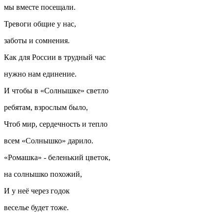
мы вместе посещали.
Тревоги общие у нас,
заботы и сомнения.
Как для России в трудный час
нужно нам единение.
И чтобы в «Солнышке» светло
ребятам, взрослым было,
Чтоб мир, сердечность и тепло
всем «Солнышко» дарило.
«Ромашка» - беленький цветок,
на солнышко похожий,
И у неё через годок
веселье будет тоже.