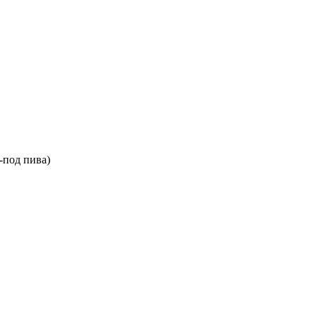
-под пива)