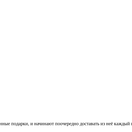
нные подарки, и начинают поочередно доставать из неё каждый 