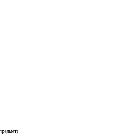
предмет)