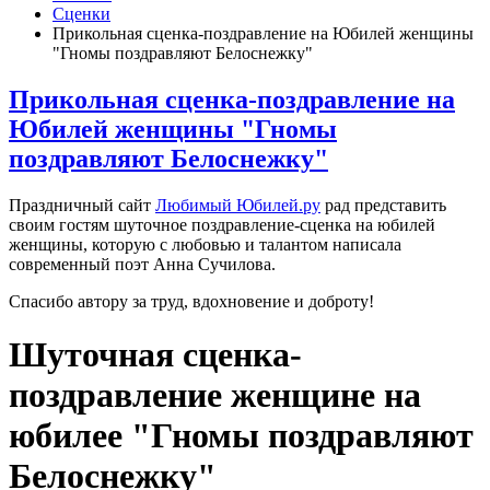
Сценки
Прикольная сценка-поздравление на Юбилей женщины
"Гномы поздравляют Белоснежку"
Прикольная сценка-поздравление на
Юбилей женщины "Гномы
поздравляют Белоснежку"
Праздничный сайт
Любимый Юбилей.ру
рад представить
своим гостям шуточное поздравление-сценка на юбилей
женщины, которую с любовью и талантом написала
современный поэт Анна Сучилова.
Спасибо автору за труд, вдохновение и доброту!
Шуточная сценка-
поздравление женщине на
юбилее "Гномы поздравляют
Белоснежку"