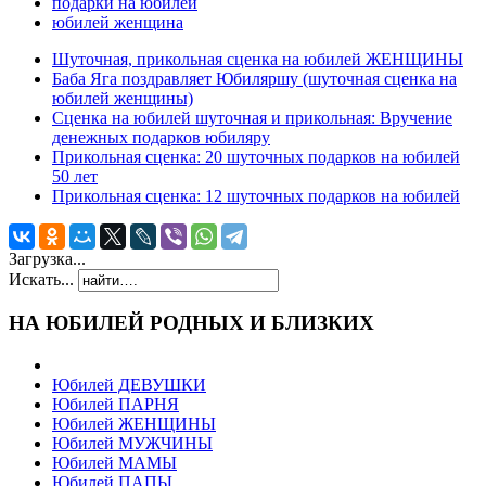
подарки на юбилей
юбилей женщина
Шуточная, прикольная сценка на юбилей ЖЕНЩИНЫ
Баба Яга поздравляет Юбиляршу (шуточная сценка на
юбилей женщины)
Сценка на юбилей шуточная и прикольная: Вручение
денежных подарков юбиляру
Прикольная сценка: 20 шуточных подарков на юбилей
50 лет
Прикольная сценка: 12 шуточных подарков на юбилей
Загрузка...
Искать...
НА ЮБИЛЕЙ РОДНЫХ И БЛИЗКИХ
Юбилей ДЕВУШКИ
Юбилей ПАРНЯ
Юбилей ЖЕНЩИНЫ
Юбилей МУЖЧИНЫ
Юбилей МАМЫ
Юбилей ПАПЫ